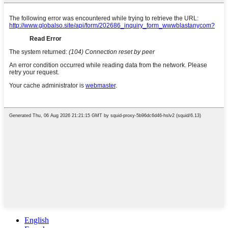
English